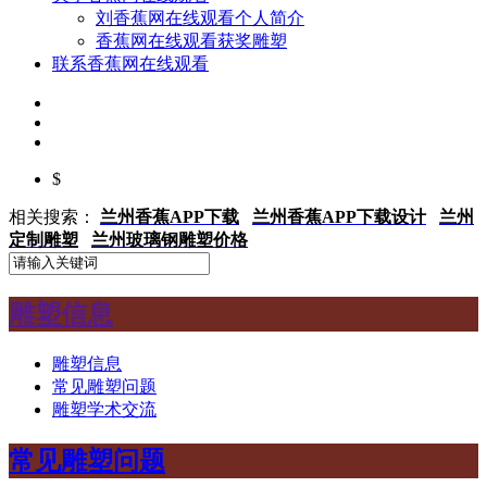
刘香蕉网在线观看个人简介
香蕉网在线观看获奖雕塑
联系香蕉网在线观看
$
相关搜索：
兰州香蕉APP下载
兰州香蕉APP下载设计
兰州
定制雕塑
兰州玻璃钢雕塑价格
雕塑信息
雕塑信息
常见雕塑问题
雕塑学术交流
常见雕塑问题