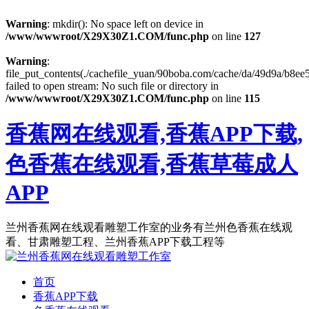
Warning
: mkdir(): No space left on device in
/www/wwwroot/X29X30Z1.COM/func.php
on line
127
Warning
:
file_put_contents(./cachefile_yuan/90boba.com/cache/da/49d9a/b8ee5
failed to open stream: No such file or directory in
/www/wwwroot/X29X30Z1.COM/func.php
on line
115
香蕉网在线观看,香蕉APP下载,
色香蕉在线观看,香蕉草莓成人
APP
兰州香蕉网在线观看雕塑工作室的业务有兰州色香蕉在线观
看、甘肃雕塑工程、兰州香蕉APP下载工程等
首页
香蕉APP下载